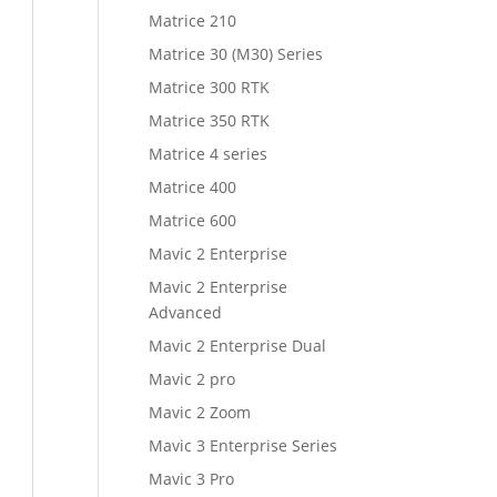
Matrice 210
Matrice 30 (M30) Series
Matrice 300 RTK
Matrice 350 RTK
Matrice 4 series
Matrice 400
Matrice 600
Mavic 2 Enterprise
Mavic 2 Enterprise
Advanced
Mavic 2 Enterprise Dual
Mavic 2 pro
Mavic 2 Zoom
Mavic 3 Enterprise Series
Mavic 3 Pro