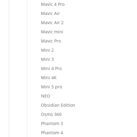
Mavic 4 Pro
Mavic Air
Mavic Air 2
Mavic mini
Mavic Pro
Mini 2
Mini 3
Mini 4 Pro
Mini 4K
Mini 5 pro
NEO
Obsidian Edition
Osmo 360
Phantom 3
Phantom 4