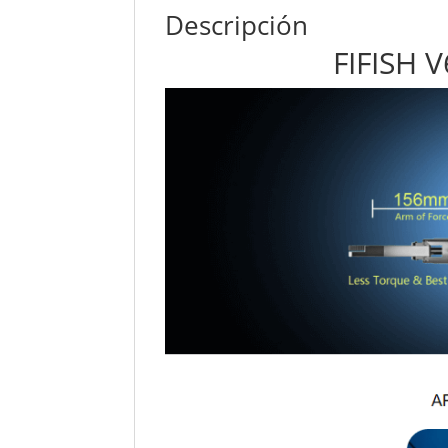
Descripción
FIFISH 