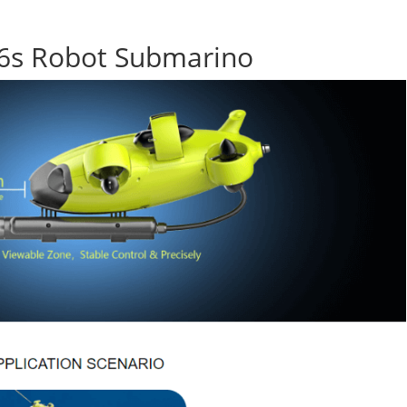
V6s Robot Submarino