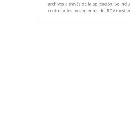
archivos a través de la aplicación. Se inc
controlar los movimientos del ROV movien