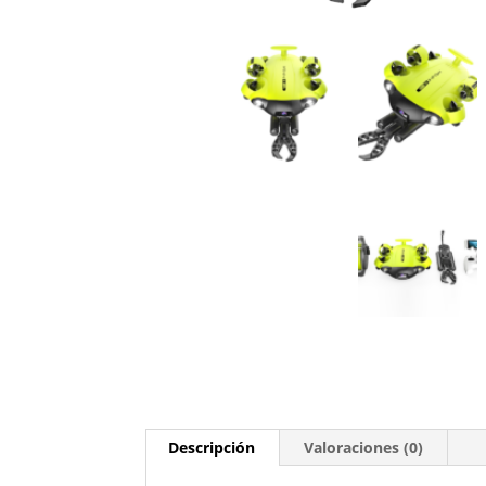
Descripción
Valoraciones (0)