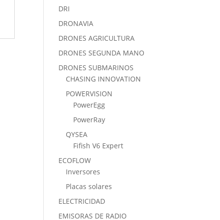
DRI
DRONAVIA
DRONES AGRICULTURA
DRONES SEGUNDA MANO
DRONES SUBMARINOS
CHASING INNOVATION
POWERVISION
PowerEgg
PowerRay
QYSEA
Fifish V6 Expert
ECOFLOW
Inversores
Placas solares
ELECTRICIDAD
EMISORAS DE RADIO