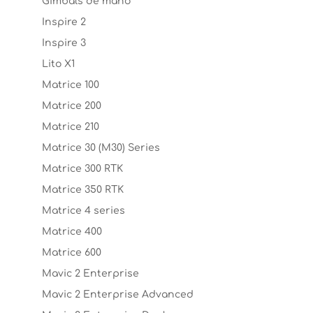
Gimbals de mano
Inspire 2
Inspire 3
Lito X1
Matrice 100
Matrice 200
Matrice 210
Matrice 30 (M30) Series
Matrice 300 RTK
Matrice 350 RTK
Matrice 4 series
Matrice 400
Matrice 600
Mavic 2 Enterprise
Mavic 2 Enterprise Advanced