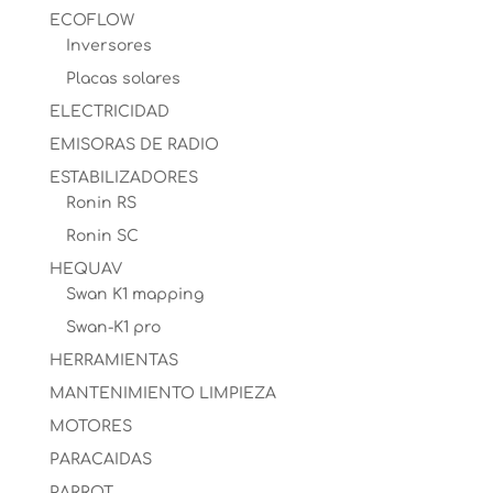
ECOFLOW
Inversores
Placas solares
ELECTRICIDAD
EMISORAS DE RADIO
ESTABILIZADORES
Ronin RS
Ronin SC
HEQUAV
Swan K1 mapping
Swan-K1 pro
HERRAMIENTAS
MANTENIMIENTO LIMPIEZA
MOTORES
PARACAIDAS
PARROT