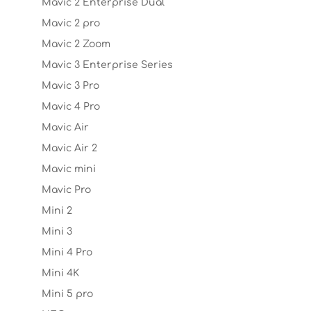
Mavic 2 Enterprise Dual
Mavic 2 pro
Mavic 2 Zoom
Mavic 3 Enterprise Series
Mavic 3 Pro
Mavic 4 Pro
Mavic Air
Mavic Air 2
Mavic mini
Mavic Pro
Mini 2
Mini 3
Mini 4 Pro
Mini 4K
Mini 5 pro