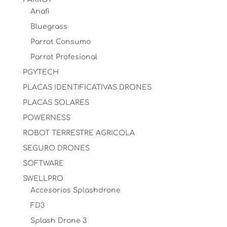
Anafi
Bluegrass
Parrot Consumo
Parrot Profesional
PGYTECH
PLACAS IDENTIFICATIVAS DRONES
PLACAS SOLARES
POWERNESS
ROBOT TERRESTRE AGRICOLA
SEGURO DRONES
SOFTWARE
SWELLPRO
Accesorios Splashdrone
FD3
Splash Drone 3