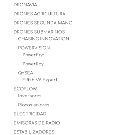
DRONAVIA
DRONES AGRICULTURA
DRONES SEGUNDA MANO
DRONES SUBMARINOS
CHASING INNOVATION
POWERVISION
PowerEgg
PowerRay
QYSEA
Fifish V6 Expert
ECOFLOW
Inversores
Placas solares
ELECTRICIDAD
EMISORAS DE RADIO
ESTABILIZADORES