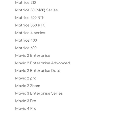
Matrice 210
Matrice 30 (M30) Series
Matrice 300 RTK
Matrice 350 RTK
Matrice 4 series
Matrice 400
Matrice 600
Mavic 2 Enterprise
Mavic 2 Enterprise Advanced
Mavic 2 Enterprise Dual
Mavic 2 pro
Mavic 2 Zoom
Mavic 3 Enterprise Series
Mavic 3 Pro
Mavic 4 Pro