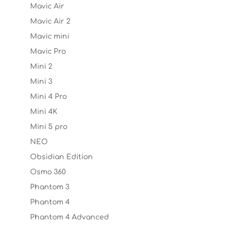
Mavic Air
Mavic Air 2
Mavic mini
Mavic Pro
Mini 2
Mini 3
Mini 4 Pro
Mini 4K
Mini 5 pro
NEO
Obsidian Edition
Osmo 360
Phantom 3
Phantom 4
Phantom 4 Advanced