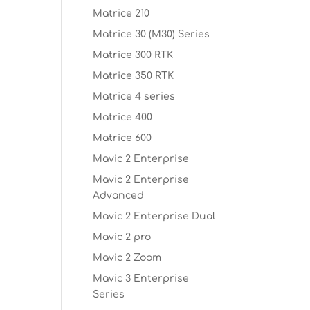
Matrice 210
Matrice 30 (M30) Series
Matrice 300 RTK
Matrice 350 RTK
Matrice 4 series
Matrice 400
Matrice 600
Mavic 2 Enterprise
Mavic 2 Enterprise
Advanced
Mavic 2 Enterprise Dual
Mavic 2 pro
Mavic 2 Zoom
Mavic 3 Enterprise
Series