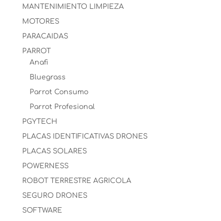
MANTENIMIENTO LIMPIEZA
MOTORES
PARACAIDAS
PARROT
Anafi
Bluegrass
Parrot Consumo
Parrot Profesional
PGYTECH
PLACAS IDENTIFICATIVAS DRONES
PLACAS SOLARES
POWERNESS
ROBOT TERRESTRE AGRICOLA
SEGURO DRONES
SOFTWARE