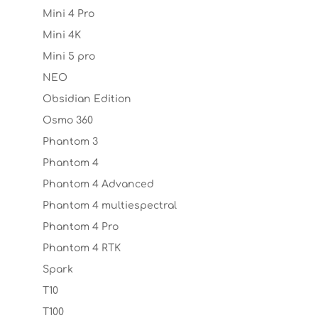
Mini 4 Pro
Mini 4K
Mini 5 pro
NEO
Obsidian Edition
Osmo 360
Phantom 3
Phantom 4
Phantom 4 Advanced
Phantom 4 multiespectral
Phantom 4 Pro
Phantom 4 RTK
Spark
T10
T100