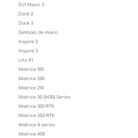
DJI Mavic 3
Dock 2
Dock 3
Gimbals de mano
Inspire 2
Inspire 3
Lito X1
Matrice 100
Matrice 200
Matrice 210
Matrice 30 (M30) Series
Matrice 300 RTK
Matrice 350 RTK
Matrice 4 series
Matrice 400