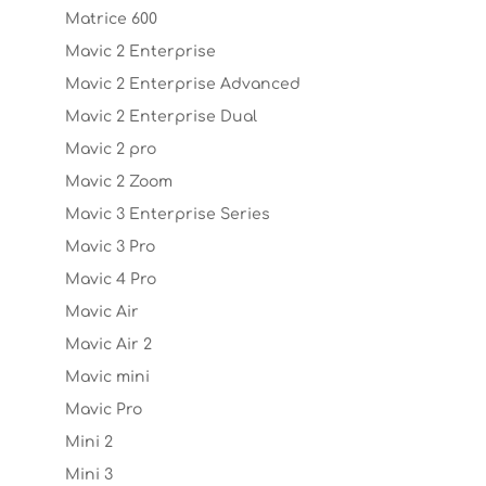
Matrice 600
Mavic 2 Enterprise
Mavic 2 Enterprise Advanced
Mavic 2 Enterprise Dual
Mavic 2 pro
Mavic 2 Zoom
Mavic 3 Enterprise Series
Mavic 3 Pro
Mavic 4 Pro
Mavic Air
Mavic Air 2
Mavic mini
Mavic Pro
Mini 2
Mini 3