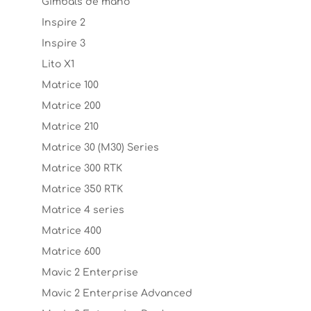
Gimbals de mano
Inspire 2
Inspire 3
Lito X1
Matrice 100
Matrice 200
Matrice 210
Matrice 30 (M30) Series
Matrice 300 RTK
Matrice 350 RTK
Matrice 4 series
Matrice 400
Matrice 600
Mavic 2 Enterprise
Mavic 2 Enterprise Advanced