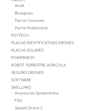
PARROT
Anafi
Bluegrass
Parrot Consumo
Parrot Profesional
PGYTECH
PLACAS IDENTIFICATIVAS DRONES
PLACAS SOLARES
POWERNESS
ROBOT TERRESTRE AGRICOLA
SEGURO DRONES
SOFTWARE
SWELLPRO
Accesorios Splashdrone
FD3
Splash Drone 3