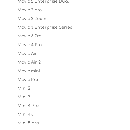
Mavic 2 Enterprise Dual
Mavic 2 pro
Mavic 2 Zoom
Mavic 3 Enterprise Series
Mavic 3 Pro
Mavic 4 Pro
Mavic Air
Mavic Air 2
Mavic mini
Mavic Pro
Mini 2
Mini 3
Mini 4 Pro
Mini 4K
Mini 5 pro