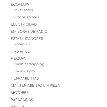
ECOFLOW
Inversores
Placas solares
ELECTRICIDAD
EMISORAS DE RADIO
ESTABILIZADORES
Ronin RS
Ronin SC
HEQUAV
Swan K1 mapping
Swan-K1 pro
HERRAMIENTAS
MANTENIMIENTO LIMPIEZA
MOTORES
PARACAIDAS