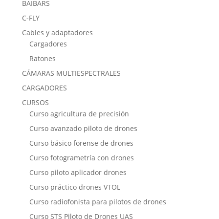
BAIBARS
C-FLY
Cables y adaptadores
Cargadores
Ratones
CÁMARAS MULTIESPECTRALES
CARGADORES
CURSOS
Curso agricultura de precisión
Curso avanzado piloto de drones
Curso básico forense de drones
Curso fotogrametría con drones
Curso piloto aplicador drones
Curso práctico drones VTOL
Curso radiofonista para pilotos de drones
Curso STS Piloto de Drones UAS