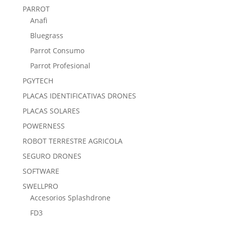
PARROT
Anafi
Bluegrass
Parrot Consumo
Parrot Profesional
PGYTECH
PLACAS IDENTIFICATIVAS DRONES
PLACAS SOLARES
POWERNESS
ROBOT TERRESTRE AGRICOLA
SEGURO DRONES
SOFTWARE
SWELLPRO
Accesorios Splashdrone
FD3