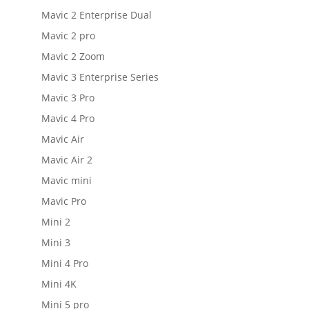
Mavic 2 Enterprise Dual
Mavic 2 pro
Mavic 2 Zoom
Mavic 3 Enterprise Series
Mavic 3 Pro
Mavic 4 Pro
Mavic Air
Mavic Air 2
Mavic mini
Mavic Pro
Mini 2
Mini 3
Mini 4 Pro
Mini 4K
Mini 5 pro