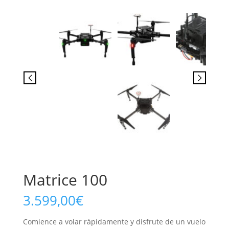
Matrice 100
3.599,00
€
Comience a volar rápidamente y disfrute de un vuelo