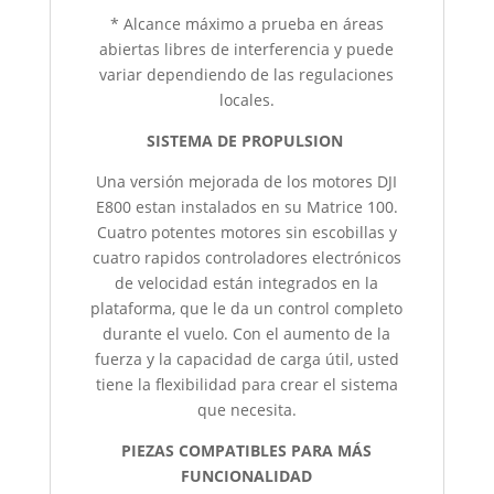
* Alcance máximo a prueba en áreas
abiertas libres de interferencia y puede
variar dependiendo de las regulaciones
locales.
SISTEMA DE PROPULSION
Una versión mejorada de los motores DJI
E800 estan instalados en su Matrice 100.
Cuatro potentes motores sin escobillas y
cuatro rapidos controladores electrónicos
de velocidad están integrados en la
plataforma, que le da un control completo
durante el vuelo. Con el aumento de la
fuerza y ​​la capacidad de carga útil, usted
tiene la flexibilidad para crear el sistema
que necesita.
PIEZAS COMPATIBLES PARA MÁS
FUNCIONALIDAD