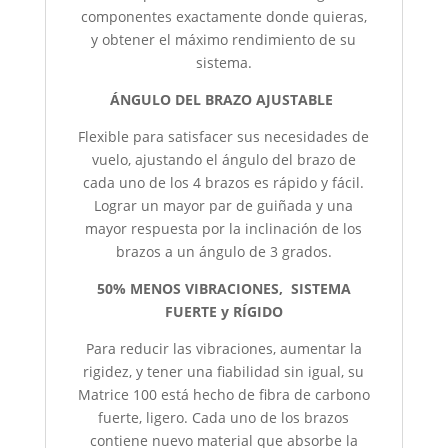
componentes exactamente donde quieras,
y obtener el máximo rendimiento de su
sistema.
ÁNGULO DEL BRAZO AJUSTABLE
Flexible para satisfacer sus necesidades de
vuelo, ajustando el ángulo del brazo de
cada uno de los 4 brazos es rápido y fácil.
Lograr un mayor par de guiñada y una
mayor respuesta por la inclinación de los
brazos a un ángulo de 3 grados.
50% MENOS VIBRACIONES, SISTEMA
FUERTE y RÍGIDO
Para reducir las vibraciones, aumentar la
rigidez, y tener una fiabilidad sin igual, su
Matrice 100 está hecho de fibra de carbono
fuerte, ligero. Cada uno de los brazos
contiene nuevo material que absorbe la