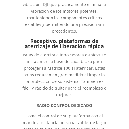
vibración. DJI que prácticamente elimina la
vibracion de los motores potentes,
manteniendo los componentes críticos
estables y permitiendo una precisión sin
precedentes.
Receptivo, plataformas de
aterrizaje de liberación rápida
Patas de aterrizaje innovadoras o «pies» se
instalan en la base de cada brazo para
proteger su Matrice 100 al aterrizar. Estas
patas reducen en gran medida el impacto,
la protección de su sistema. También es
fácil y rápido de quitar para el reemplazo o
mejoras.
RADIO CONTROL DEDICADO
Tome el control de su plataforma con el
mando a distancia personalizable, de largo