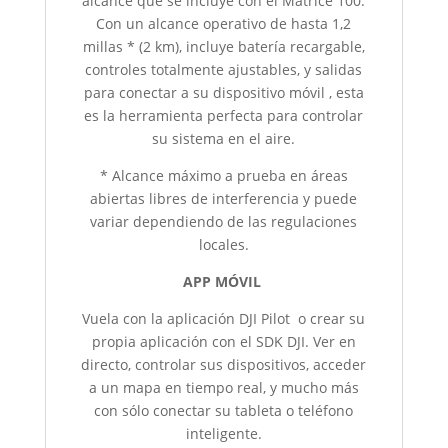
alcance que se incluye con el Matrice 100.
Con un alcance operativo de hasta 1,2
millas * (2 km), incluye batería recargable,
controles totalmente ajustables, y salidas
para conectar a su dispositivo móvil , esta
es la herramienta perfecta para controlar
su sistema en el aire.
* Alcance máximo a prueba en áreas
abiertas libres de interferencia y puede
variar dependiendo de las regulaciones
locales.
APP MÓVIL
Vuela con la aplicación DJI Pilot o crear su
propia aplicación con el SDK DJI. Ver en
directo, controlar sus dispositivos, acceder
a un mapa en tiempo real, y mucho más
con sólo conectar su tableta o teléfono
inteligente.