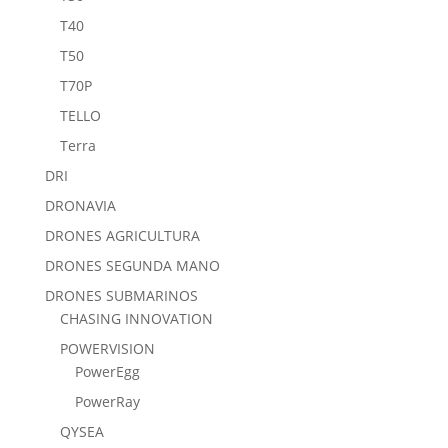
T40
T50
T70P
TELLO
Terra
DRI
DRONAVIA
DRONES AGRICULTURA
DRONES SEGUNDA MANO
DRONES SUBMARINOS
CHASING INNOVATION
POWERVISION
PowerEgg
PowerRay
QYSEA