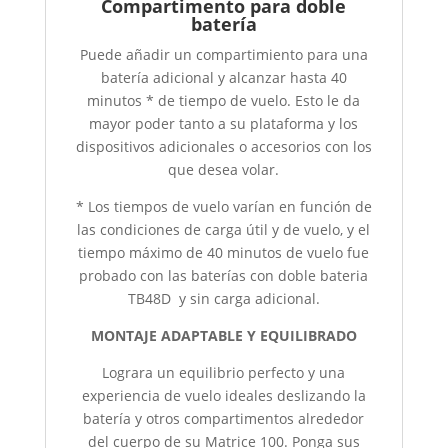
Compartimento para doble
batería
Puede añadir un compartimiento para una
batería adicional y alcanzar hasta 40
minutos * de tiempo de vuelo. Esto le da
mayor poder tanto a su plataforma y los
dispositivos adicionales o accesorios con los
que desea volar.
* Los tiempos de vuelo varían en función de
las condiciones de carga útil y de vuelo, y el
tiempo máximo de 40 minutos de vuelo fue
probado con las baterías con doble bateria
TB48D y sin carga adicional.
MONTAJE ADAPTABLE Y EQUILIBRADO
Lograra un equilibrio perfecto y una
experiencia de vuelo ideales deslizando la
batería y otros compartimentos alrededor
del cuerpo de su Matrice 100. Ponga sus