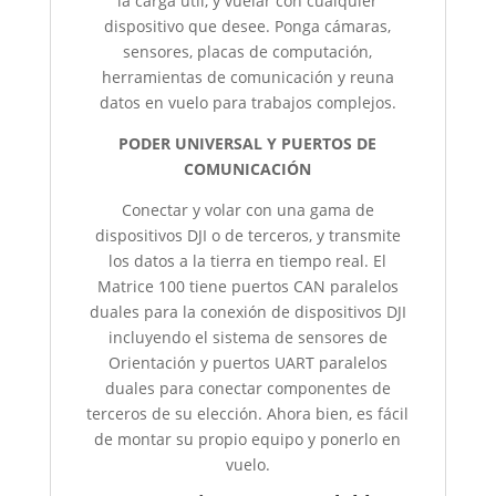
la carga útil, y vuelar con cualquier
dispositivo que desee. Ponga cámaras,
sensores, placas de computación,
herramientas de comunicación y reuna
datos en vuelo para trabajos complejos.
PODER UNIVERSAL Y PUERTOS DE
COMUNICACIÓN
Conectar y volar con una gama de
dispositivos DJI o de terceros, y transmite
los datos a la tierra en tiempo real. El
Matrice 100 tiene puertos CAN paralelos
duales para la conexión de dispositivos DJI
incluyendo el sistema de sensores de
Orientación y puertos UART paralelos
duales para conectar componentes de
terceros de su elección. Ahora bien, es fácil
de montar su propio equipo y ponerlo en
vuelo.