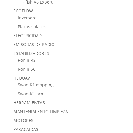
Fifish V6 Expert
ECOFLOW
Inversores
Placas solares
ELECTRICIDAD
EMISORAS DE RADIO
ESTABILIZADORES
Ronin RS
Ronin SC
HEQUAV
Swan K1 mapping
Swan-K1 pro
HERRAMIENTAS
MANTENIMIENTO LIMPIEZA
MOTORES
PARACAIDAS