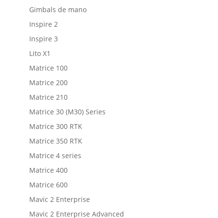
Gimbals de mano
Inspire 2
Inspire 3
Lito X1
Matrice 100
Matrice 200
Matrice 210
Matrice 30 (M30) Series
Matrice 300 RTK
Matrice 350 RTK
Matrice 4 series
Matrice 400
Matrice 600
Mavic 2 Enterprise
Mavic 2 Enterprise Advanced