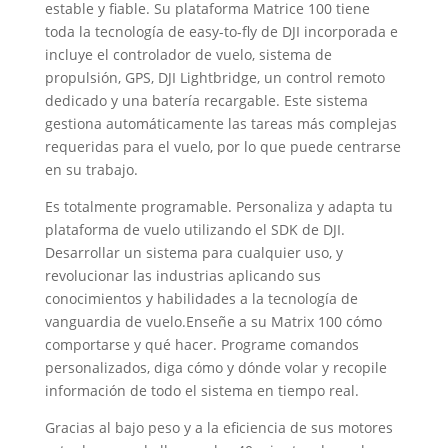
estable y fiable. Su plataforma Matrice 100 tiene
toda la tecnología de easy-to-fly de DJI incorporada e
incluye el controlador de vuelo, sistema de
propulsión, GPS, DJI Lightbridge, un control remoto
dedicado y una batería recargable. Este sistema
gestiona automáticamente las tareas más complejas
requeridas para el vuelo, por lo que puede centrarse
en su trabajo.
Es totalmente programable. Personaliza y adapta tu
plataforma de vuelo utilizando el SDK de DJI.
Desarrollar un sistema para cualquier uso, y
revolucionar las industrias aplicando sus
conocimientos y habilidades a la tecnología de
vanguardia de vuelo.Enseñe a su Matrix 100 cómo
comportarse y qué hacer. Programe comandos
personalizados, diga cómo y dónde volar y recopile
información de todo el sistema en tiempo real.
Gracias al bajo peso y a la eficiencia de sus motores