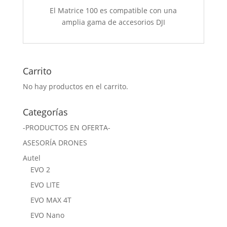
El Matrice 100 es compatible con una
amplia gama de accesorios DJI
Carrito
No hay productos en el carrito.
Categorías
-PRODUCTOS EN OFERTA-
ASESORÍA DRONES
Autel
EVO 2
EVO LITE
EVO MAX 4T
EVO Nano