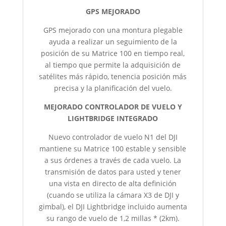
GPS MEJORADO
GPS mejorado con una montura plegable
ayuda a realizar un seguimiento de la
posición de su Matrice 100 en tiempo real,
al tiempo que permite la adquisición de
satélites más rápido, tenencia posición más
precisa y la planificación del vuelo.
MEJORADO CONTROLADOR DE VUELO Y
LIGHTBRIDGE INTEGRADO
Nuevo controlador de vuelo N1 del DJI
mantiene su Matrice 100 estable y sensible
a sus órdenes a través de cada vuelo. La
transmisión de datos para usted y tener
una vista en directo de alta definición
(cuando se utiliza la cámara X3 de DJI y
gimbal), el DJI Lightbridge incluido aumenta
su rango de vuelo de 1,2 millas * (2km).