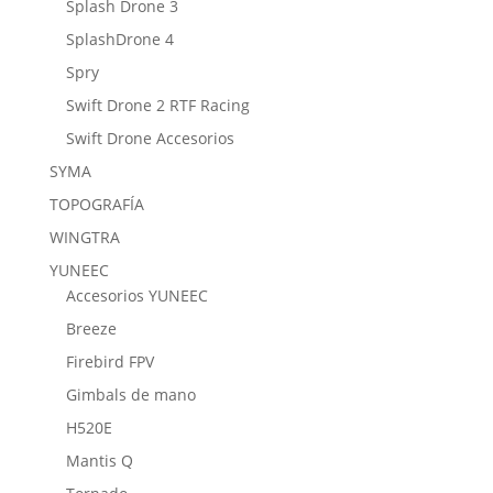
Splash Drone 3
SplashDrone 4
Spry
Swift Drone 2 RTF Racing
Swift Drone Accesorios
SYMA
TOPOGRAFÍA
WINGTRA
YUNEEC
Accesorios YUNEEC
Breeze
Firebird FPV
Gimbals de mano
H520E
Mantis Q