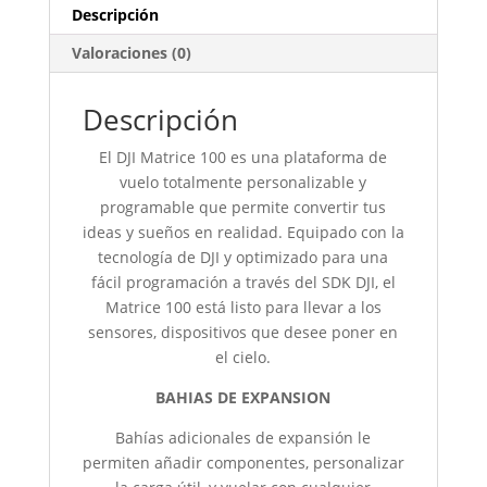
Descripción
Valoraciones (0)
Descripción
El DJI Matrice 100 es una plataforma de
vuelo totalmente personalizable y
programable que permite convertir tus
ideas y sueños en realidad. Equipado con la
tecnología de DJI y optimizado para una
fácil programación a través del SDK DJI, el
Matrice 100 está listo para llevar a los
sensores, dispositivos que desee poner en
el cielo.
BAHIAS DE EXPANSION
Bahías adicionales de expansión le
permiten añadir componentes, personalizar