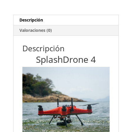
Descripción
Valoraciones (0)
Descripción
SplashDrone 4