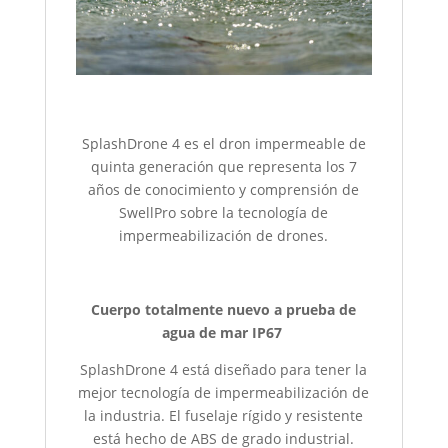
SplashDrone 4 es el dron impermeable de
quinta generación que representa los 7
años de conocimiento y comprensión de
SwellPro sobre la tecnología de
impermeabilización de drones.
Cuerpo totalmente nuevo a prueba de
agua de mar IP67
SplashDrone 4 está diseñado para tener la
mejor tecnología de impermeabilización de
la industria. El fuselaje rígido y resistente
está hecho de ABS de grado industrial.