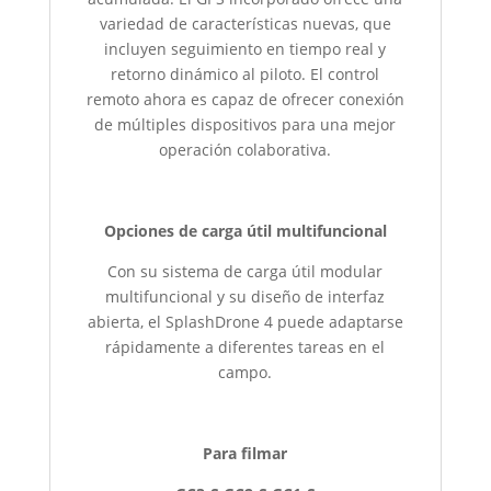
variedad de características nuevas, que
incluyen seguimiento en tiempo real y
retorno dinámico al piloto. El control
remoto ahora es capaz de ofrecer conexión
de múltiples dispositivos para una mejor
operación colaborativa.
Opciones de carga útil multifuncional
Con su sistema de carga útil modular
multifuncional y su diseño de interfaz
abierta, el SplashDrone 4 puede adaptarse
rápidamente a diferentes tareas en el
campo.
Para filmar