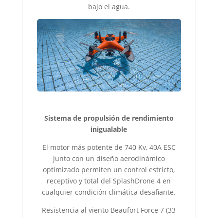
bajo el agua.
Sistema de propulsión de rendimiento
inigualable
El motor más potente de 740 Kv, 40A ESC
junto con un diseño aerodinámico
optimizado permiten un control estricto,
receptivo y total del SplashDrone 4 en
cualquier condición climática desafiante.
Resistencia al viento Beaufort Force 7
(33