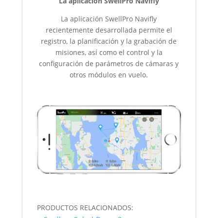
La aplicación SwellPro Navifly
La aplicación SwellPro Navifly
recientemente desarrollada permite el
registro, la planificación y la grabación de
misiones, así como el control y la
configuración de parámetros de cámaras y
otros módulos en vuelo.
PRODUCTOS RELACIONADOS: