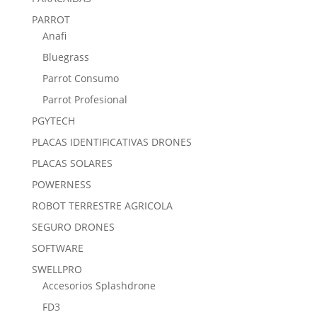
PARROT
Anafi
Bluegrass
Parrot Consumo
Parrot Profesional
PGYTECH
PLACAS IDENTIFICATIVAS DRONES
PLACAS SOLARES
POWERNESS
ROBOT TERRESTRE AGRICOLA
SEGURO DRONES
SOFTWARE
SWELLPRO
Accesorios Splashdrone
FD3