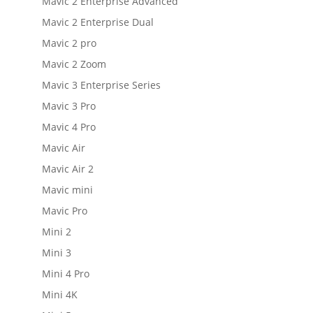
Mavic 2 Enterprise Advanced
Mavic 2 Enterprise Dual
Mavic 2 pro
Mavic 2 Zoom
Mavic 3 Enterprise Series
Mavic 3 Pro
Mavic 4 Pro
Mavic Air
Mavic Air 2
Mavic mini
Mavic Pro
Mini 2
Mini 3
Mini 4 Pro
Mini 4K