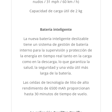
nudos / 31 mph / 60 km / h)
Capacidad de carga útil de 2 kg
Batería inteligente
La nueva batería inteligente deslizable
tiene un sistema de gestión de batería
interno para la supervisión y protección de
la energía en tiempo real tanto en la carga
como en la descarga, lo que garantiza la
salud, la seguridad y una vida útil más
larga de la batería.
Las celdas de tecnología de litio de alto
rendimiento de 6500 mAh proporcionan
hasta 30 minutos de tiempo de vuelo.