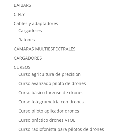
BAIBARS
C-FLY
Cables y adaptadores
Cargadores
Ratones
CÁMARAS MULTIESPECTRALES
CARGADORES
CURSOS
Curso agricultura de precisión
Curso avanzado piloto de drones
Curso básico forense de drones
Curso fotogrametría con drones
Curso piloto aplicador drones
Curso práctico drones VTOL
Curso radiofonista para pilotos de drones