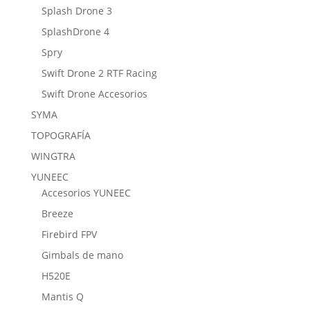
Splash Drone 3
SplashDrone 4
Spry
Swift Drone 2 RTF Racing
Swift Drone Accesorios
SYMA
TOPOGRAFÍA
WINGTRA
YUNEEC
Accesorios YUNEEC
Breeze
Firebird FPV
Gimbals de mano
H520E
Mantis Q