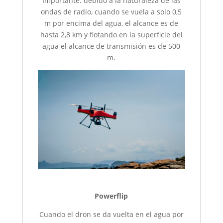
Importante: debido a la naturaleza de las
ondas de radio, cuando se vuela a solo 0,5
m por encima del agua, el alcance es de
hasta 2,8 km y flotando en la superficie del
agua el alcance de transmisión es de 500
m.
Powerflip
Cuando el dron se da vuelta en el agua por