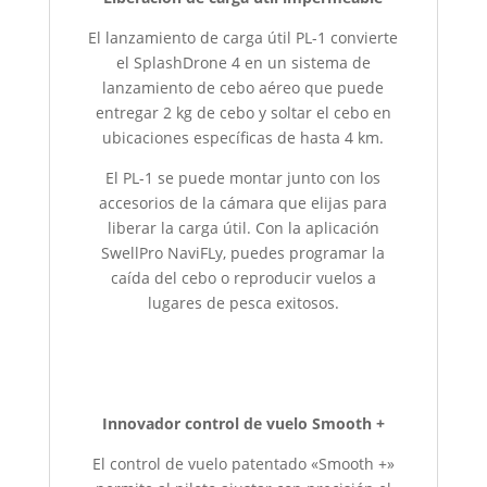
El lanzamiento de carga útil PL-1 convierte
el SplashDrone 4 en un sistema de
lanzamiento de cebo aéreo que puede
entregar 2 kg de cebo y soltar el cebo en
ubicaciones específicas de hasta 4 km.
El PL-1 se puede montar junto con los
accesorios de la cámara que elijas para
liberar la carga útil. Con la aplicación
SwellPro NaviFLy, puedes programar la
caída del cebo o reproducir vuelos a
lugares de pesca exitosos.
Innovador control de vuelo Smooth +
El control de vuelo patentado «Smooth +»