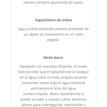
cámara siempre apuntando al sujeto.
Seguimiento de órbita
Siga y orbite automáticamente alrededor de
un objeto en movimiento en un radio
elegido.
Modo barco
Equipado con espumas flotantes, el modo
bote permite que el SplashDrone 4 navegue
en el agua como un bote, proporcionando
excelentes tomas bajo el agua mientras
permanece el área del agua
ininterrumpida. Ahora SplashDrone 4
puede acceder a cuevas y otros entornos
aéreos para investigación, exploración y