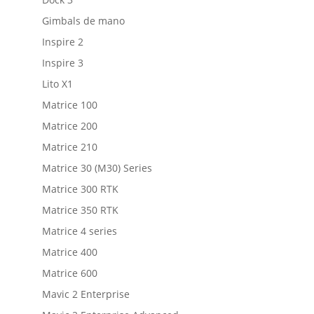
Gimbals de mano
Inspire 2
Inspire 3
Lito X1
Matrice 100
Matrice 200
Matrice 210
Matrice 30 (M30) Series
Matrice 300 RTK
Matrice 350 RTK
Matrice 4 series
Matrice 400
Matrice 600
Mavic 2 Enterprise