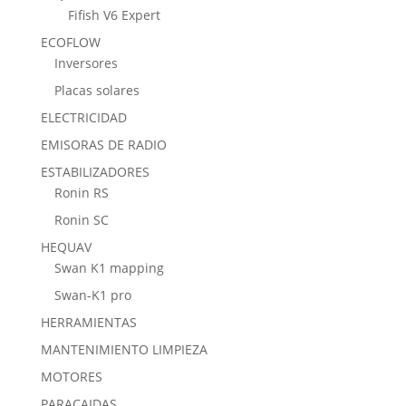
Fifish V6 Expert
ECOFLOW
Inversores
Placas solares
ELECTRICIDAD
EMISORAS DE RADIO
ESTABILIZADORES
Ronin RS
Ronin SC
HEQUAV
Swan K1 mapping
Swan-K1 pro
HERRAMIENTAS
MANTENIMIENTO LIMPIEZA
MOTORES
PARACAIDAS