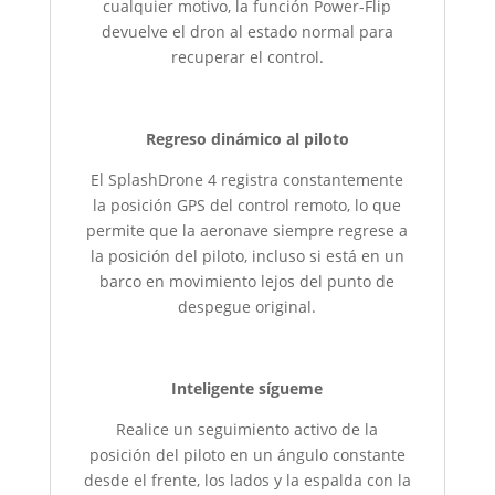
cualquier motivo, la función Power-Flip
devuelve el dron al estado normal para
recuperar el control.
Regreso dinámico al piloto
El SplashDrone 4 registra constantemente
la posición GPS del control remoto, lo que
permite que la aeronave siempre regrese a
la posición del piloto, incluso si está en un
barco en movimiento lejos del punto de
despegue original.
Inteligente sígueme
Realice un seguimiento activo de la
posición del piloto en un ángulo constante
desde el frente, los lados y la espalda con la