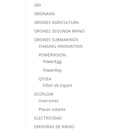
DRI
DRONAVIA
DRONES AGRICULTURA
DRONES SEGUNDA MANO
DRONES SUBMARINOS
CHASING INNOVATION
POWERVISION
PowerEgg
PowerRay
QYSEA
Fifish V6 Expert
ECOFLOW
Inversores
Placas solares
ELECTRICIDAD
EMISORAS DE RADIO