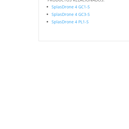
SplasDrone 4 GC1-S
SplasDrone 4 GC3-S
SplasDrone 4 PL1-S