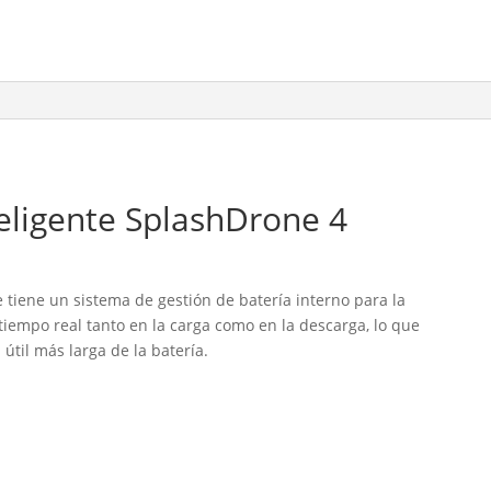
teligente SplashDrone 4
 tiene un sistema de gestión de batería interno para la
tiempo real tanto en la carga como en la descarga, lo que
 útil más larga de la batería.