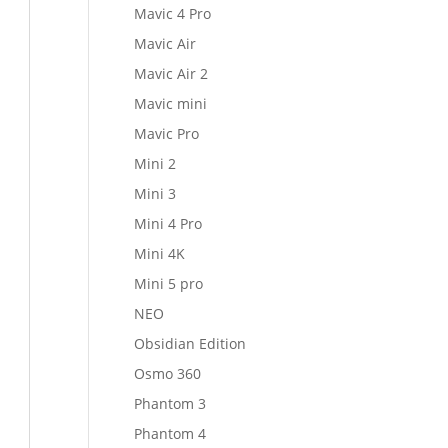
Mavic 4 Pro
Mavic Air
Mavic Air 2
Mavic mini
Mavic Pro
Mini 2
Mini 3
Mini 4 Pro
Mini 4K
Mini 5 pro
NEO
Obsidian Edition
Osmo 360
Phantom 3
Phantom 4