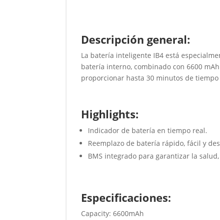
Descripción general:
La batería inteligente IB4 está especialm
batería interno, combinado con 6600 mAh d
proporcionar hasta 30 minutos de tiempo 
Highlights:
Indicador de batería en tiempo real.
Reemplazo de batería rápido, fácil y des
BMS integrado para garantizar la salud, l
Especificaciones:
Capacity: 6600mAh