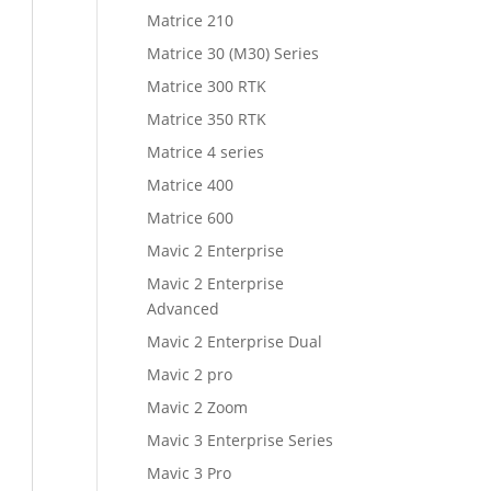
Matrice 210
Matrice 30 (M30) Series
Matrice 300 RTK
Matrice 350 RTK
Matrice 4 series
Matrice 400
Matrice 600
Mavic 2 Enterprise
Mavic 2 Enterprise
Advanced
Mavic 2 Enterprise Dual
Mavic 2 pro
Mavic 2 Zoom
Mavic 3 Enterprise Series
Mavic 3 Pro