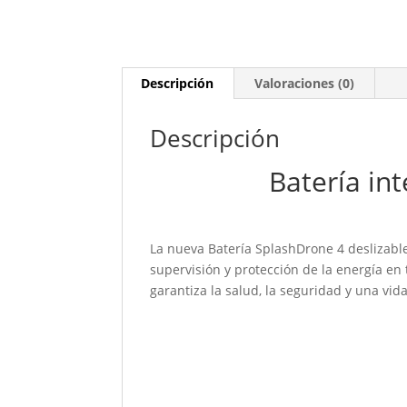
Descripción
Valoraciones (0)
Descripción
Batería in
La nueva Batería SplashDrone 4 deslizable
supervisión y protección de la energía en 
garantiza la salud, la seguridad y una vida