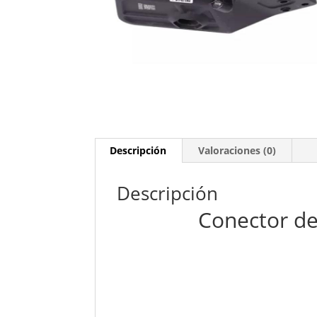
Descripción
Valoraciones (0)
Descripción
Conector de