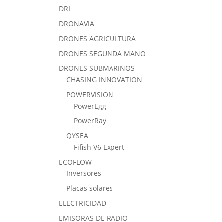
DRI
DRONAVIA
DRONES AGRICULTURA
DRONES SEGUNDA MANO
DRONES SUBMARINOS
CHASING INNOVATION
POWERVISION
PowerEgg
PowerRay
QYSEA
Fifish V6 Expert
ECOFLOW
Inversores
Placas solares
ELECTRICIDAD
EMISORAS DE RADIO