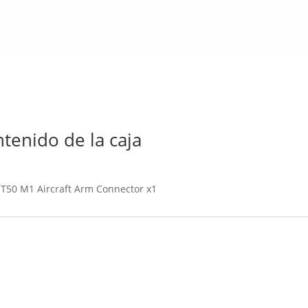
tenido de la caja
 T50 M1 Aircraft Arm Connector x1