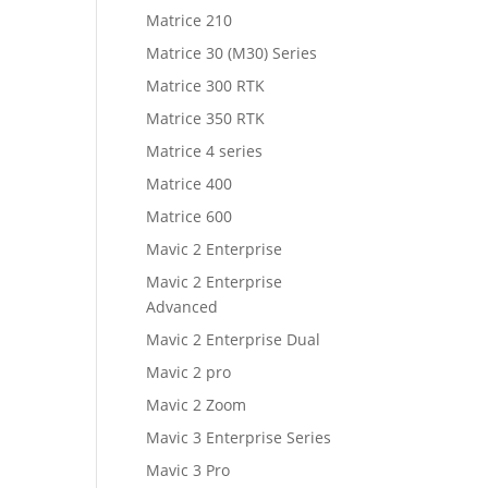
Matrice 210
Matrice 30 (M30) Series
Matrice 300 RTK
Matrice 350 RTK
Matrice 4 series
Matrice 400
Matrice 600
Mavic 2 Enterprise
Mavic 2 Enterprise
Advanced
Mavic 2 Enterprise Dual
Mavic 2 pro
Mavic 2 Zoom
Mavic 3 Enterprise Series
Mavic 3 Pro