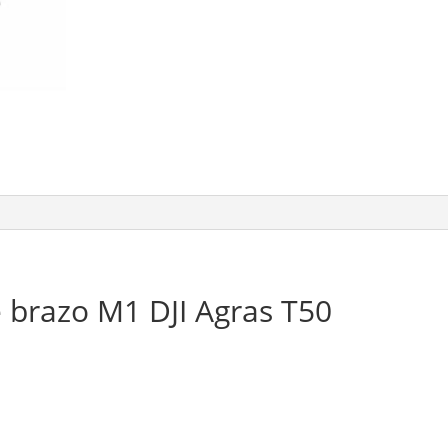
 brazo M1 DJI Agras T50