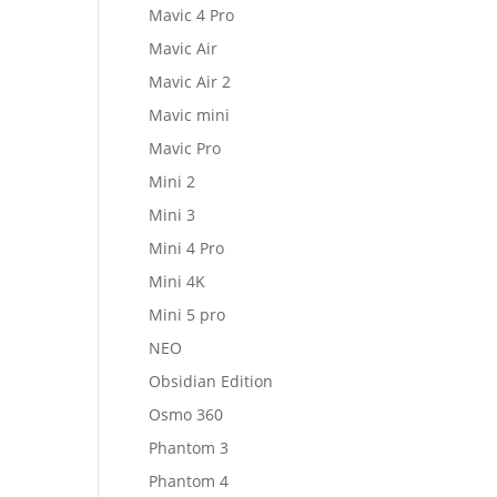
Mavic 4 Pro
Mavic Air
Mavic Air 2
Mavic mini
Mavic Pro
Mini 2
Mini 3
Mini 4 Pro
Mini 4K
Mini 5 pro
NEO
Obsidian Edition
Osmo 360
Phantom 3
Phantom 4