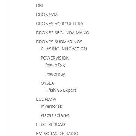
DRI
DRONAVIA
DRONES AGRICULTURA
DRONES SEGUNDA MANO
DRONES SUBMARINOS
CHASING INNOVATION
POWERVISION
PowerEgg
PowerRay
QYSEA
Fifish V6 Expert
ECOFLOW
Inversores
Placas solares
ELECTRICIDAD
EMISORAS DE RADIO