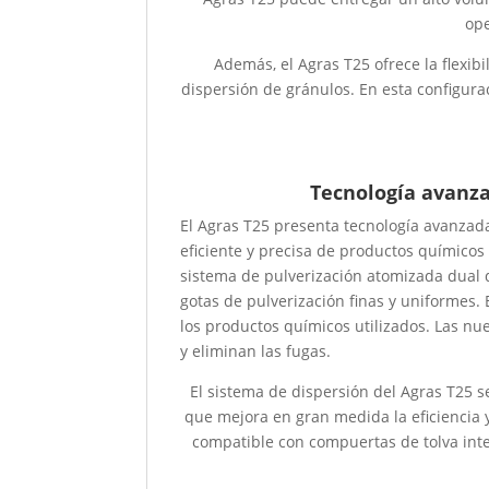
ope
Además, el Agras T25 ofrece la flexi
dispersión de gránulos. En esta configura
Tecnología avanza
El Agras T25 presenta tecnología avanzada
eficiente y precisa de productos químicos y
sistema de pulverización atomizada dual 
gotas de pulverización finas y uniformes.
los productos químicos utilizados. Las n
y eliminan las fugas.
El sistema de dispersión del Agras T25 s
que mejora en gran medida la eficiencia 
compatible con compuertas de tolva inte