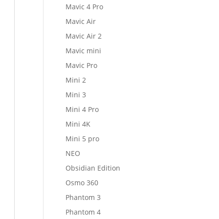
Mavic 4 Pro
Mavic Air
Mavic Air 2
Mavic mini
Mavic Pro
Mini 2
Mini 3
Mini 4 Pro
Mini 4K
Mini 5 pro
NEO
Obsidian Edition
Osmo 360
Phantom 3
Phantom 4