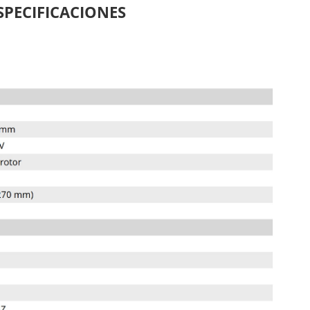
SPECIFICACIONES