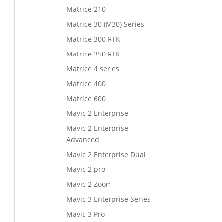
Matrice 210
Matrice 30 (M30) Series
Matrice 300 RTK
Matrice 350 RTK
Matrice 4 series
Matrice 400
Matrice 600
Mavic 2 Enterprise
Mavic 2 Enterprise
Advanced
Mavic 2 Enterprise Dual
Mavic 2 pro
Mavic 2 Zoom
Mavic 3 Enterprise Series
Mavic 3 Pro