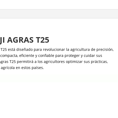
JI AGRAS T25
25 está diseñado para revolucionar la agricultura de precisión,
compacta, eficiente y confiable para proteger y cuidar sus
Agras T25 permitirá a los agricultores optimizar sus prácticas,
agrícola en estos países.