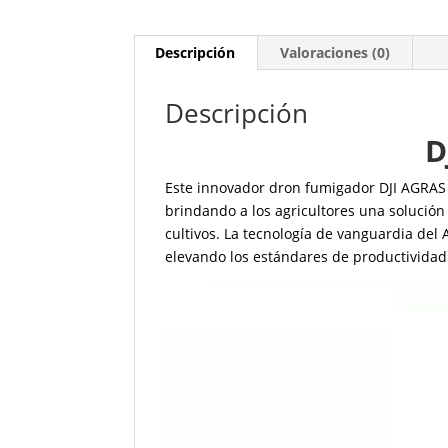
Descripción
Valoraciones (0)
Descripción
D
Este innovador dron fumigador DJI AGRAS T
brindando a los agricultores una solución 
cultivos. La tecnología de vanguardia del 
elevando los estándares de productividad 