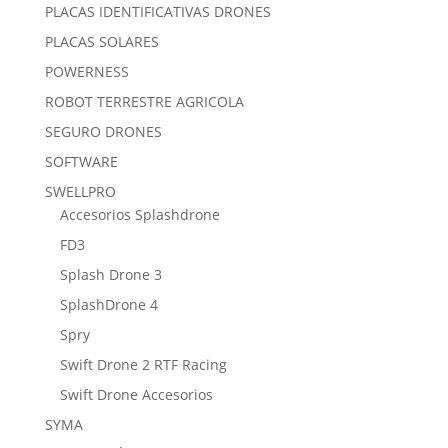
PLACAS IDENTIFICATIVAS DRONES
PLACAS SOLARES
POWERNESS
ROBOT TERRESTRE AGRICOLA
SEGURO DRONES
SOFTWARE
SWELLPRO
Accesorios Splashdrone
FD3
Splash Drone 3
SplashDrone 4
Spry
Swift Drone 2 RTF Racing
Swift Drone Accesorios
SYMA