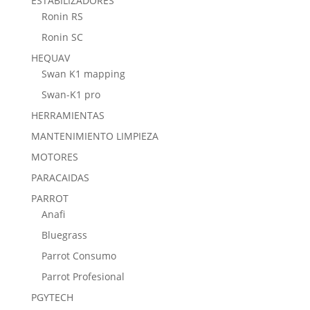
ESTABILIZADORES
Ronin RS
Ronin SC
HEQUAV
Swan K1 mapping
Swan-K1 pro
HERRAMIENTAS
MANTENIMIENTO LIMPIEZA
MOTORES
PARACAIDAS
PARROT
Anafi
Bluegrass
Parrot Consumo
Parrot Profesional
PGYTECH