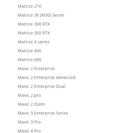
Matrice 210
Matrice 30 (M30) Series
Matrice 300 RTK
Matrice 350 RTK
Matrice 4 series
Matrice 400
Matrice 600
Mavic 2 Enterprise
Mavic 2 Enterprise Advanced
Mavic 2 Enterprise Dual
Mavic 2 pro
Mavic 2 Zoom
Mavic 3 Enterprise Series
Mavic 3 Pro
Mavic 4 Pro