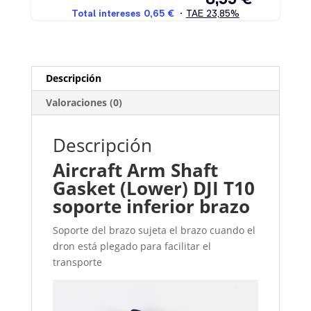
Descripción
Valoraciones (0)
Descripción
Aircraft Arm Shaft
Gasket (Lower) DJI T10
soporte inferior brazo
Soporte del brazo sujeta el brazo cuando el
dron está plegado para facilitar el
transporte