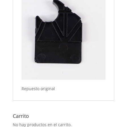
Repuesto original
Carrito
No hay productos en el carrito.