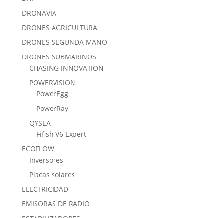
DRONAVIA
DRONES AGRICULTURA
DRONES SEGUNDA MANO
DRONES SUBMARINOS
CHASING INNOVATION
POWERVISION
PowerEgg
PowerRay
QYSEA
Fifish V6 Expert
ECOFLOW
Inversores
Placas solares
ELECTRICIDAD
EMISORAS DE RADIO