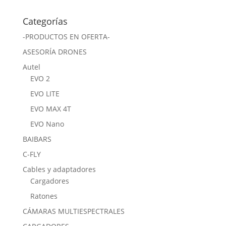
Categorías
-PRODUCTOS EN OFERTA-
ASESORÍA DRONES
Autel
EVO 2
EVO LITE
EVO MAX 4T
EVO Nano
BAIBARS
C-FLY
Cables y adaptadores
Cargadores
Ratones
CÁMARAS MULTIESPECTRALES