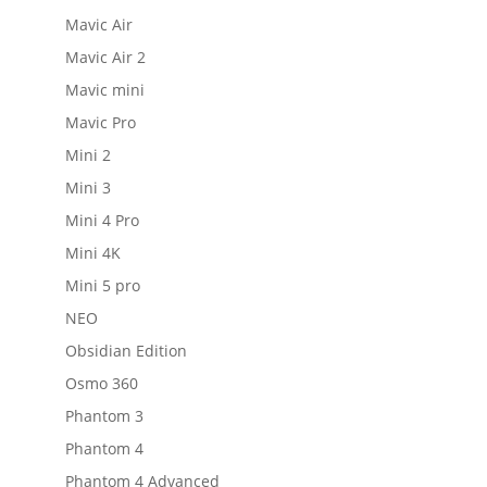
Mavic Air
Mavic Air 2
Mavic mini
Mavic Pro
Mini 2
Mini 3
Mini 4 Pro
Mini 4K
Mini 5 pro
NEO
Obsidian Edition
Osmo 360
Phantom 3
Phantom 4
Phantom 4 Advanced