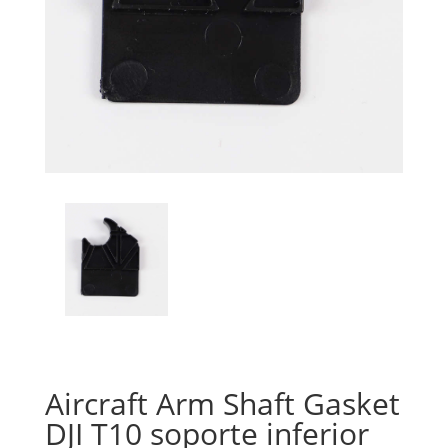
Aircraft Arm Shaft Gasket
DJI T10 soporte inferior