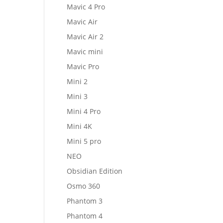
Mavic 4 Pro
Mavic Air
Mavic Air 2
Mavic mini
Mavic Pro
Mini 2
Mini 3
Mini 4 Pro
Mini 4K
Mini 5 pro
NEO
Obsidian Edition
Osmo 360
Phantom 3
Phantom 4