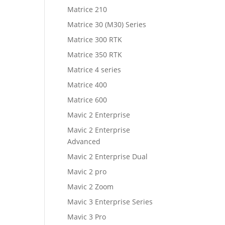
Matrice 210
Matrice 30 (M30) Series
Matrice 300 RTK
Matrice 350 RTK
Matrice 4 series
Matrice 400
Matrice 600
Mavic 2 Enterprise
Mavic 2 Enterprise
Advanced
Mavic 2 Enterprise Dual
Mavic 2 pro
Mavic 2 Zoom
Mavic 3 Enterprise Series
Mavic 3 Pro