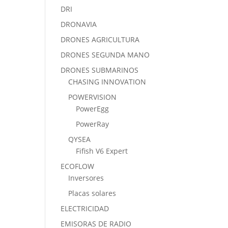
DRI
DRONAVIA
DRONES AGRICULTURA
DRONES SEGUNDA MANO
DRONES SUBMARINOS
CHASING INNOVATION
POWERVISION
PowerEgg
PowerRay
QYSEA
Fifish V6 Expert
ECOFLOW
Inversores
Placas solares
ELECTRICIDAD
EMISORAS DE RADIO