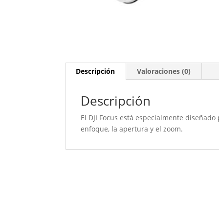
Descripción
Valoraciones (0)
Descripción
El DJI Focus está especialmente diseñado
enfoque, la apertura y el zoom.