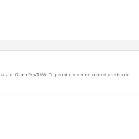
 para el Osmo Pro/RAW. Te permite tener un control preciso del