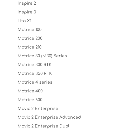
Inspire 2
Inspire 3
Lito X1
Matrice 100
Matrice 200
Matrice 210
Matrice 30 (M30) Series
Matrice 300 RTK
Matrice 350 RTK
Matrice 4 series
Matrice 400
Matrice 600
Mavic 2 Enterprise
Mavic 2 Enterprise Advanced
Mavic 2 Enterprise Dual