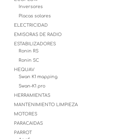
Inversores
Placas solares
ELECTRICIDAD
EMISORAS DE RADIO
ESTABILIZADORES
Ronin RS
Ronin SC
HEQUAV
Swan K1 mapping
Swan-K1 pro
HERRAMIENTAS
MANTENIMIENTO LIMPIEZA
MOTORES
PARACAIDAS
PARROT