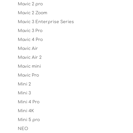
Mavic 2 pro
Mavic 2 Zoom
Mavic 3 Enterprise Series
Mavic 3 Pro
Mavic 4 Pro
Mavic Air
Mavic Air 2
Mavic mini
Mavic Pro
Mini 2
Mini 3
Mini 4 Pro
Mini 4K
Mini 5 pro
NEO