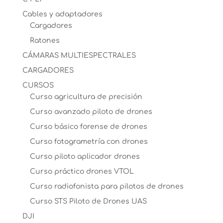
Cables y adaptadores
Cargadores
Ratones
CÁMARAS MULTIESPECTRALES
CARGADORES
CURSOS
Curso agricultura de precisión
Curso avanzado piloto de drones
Curso básico forense de drones
Curso fotogrametría con drones
Curso piloto aplicador drones
Curso práctico drones VTOL
Curso radiofonista para pilotos de drones
Curso STS Piloto de Drones UAS
DJI