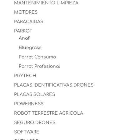
MANTENIMIENTO LIMPIEZA
MOTORES
PARACAIDAS
PARROT
Anafi
Bluegrass
Parrot Consumo
Parrot Profesional
PGYTECH
PLACAS IDENTIFICATIVAS DRONES
PLACAS SOLARES
POWERNESS
ROBOT TERRESTRE AGRICOLA
SEGURO DRONES
SOFTWARE