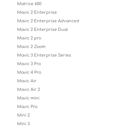
Matrice 600
Mavic 2 Enterprise
Mavic 2 Enterprise Advanced
Mavic 2 Enterprise Dual
Mavic 2 pro
Mavic 2 Zoom
Mavic 3 Enterprise Series
Mavic 3 Pro
Mavic 4 Pro
Mavic Air
Mavic Air 2
Mavic mini
Mavic Pro
Mini 2
Mini 3