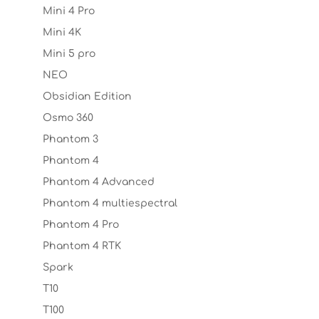
Mini 4 Pro
Mini 4K
Mini 5 pro
NEO
Obsidian Edition
Osmo 360
Phantom 3
Phantom 4
Phantom 4 Advanced
Phantom 4 multiespectral
Phantom 4 Pro
Phantom 4 RTK
Spark
T10
T100