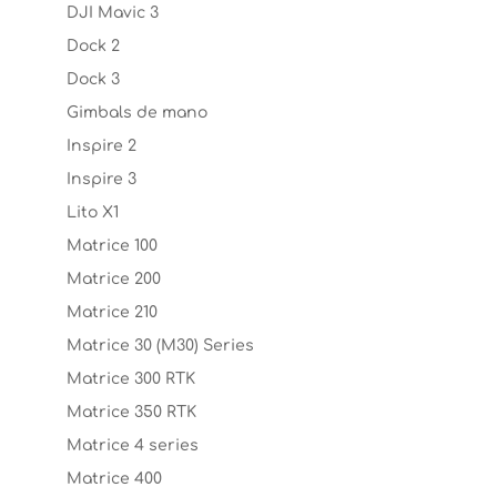
DJI Mavic 3
Dock 2
Dock 3
Gimbals de mano
Inspire 2
Inspire 3
Lito X1
Matrice 100
Matrice 200
Matrice 210
Matrice 30 (M30) Series
Matrice 300 RTK
Matrice 350 RTK
Matrice 4 series
Matrice 400