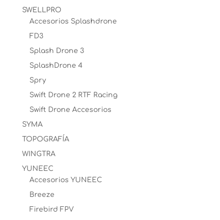
SWELLPRO
Accesorios Splashdrone
FD3
Splash Drone 3
SplashDrone 4
Spry
Swift Drone 2 RTF Racing
Swift Drone Accesorios
SYMA
TOPOGRAFÍA
WINGTRA
YUNEEC
Accesorios YUNEEC
Breeze
Firebird FPV