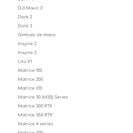
DJI Mavic 3
Dock 2
Dock 3
Gimbals de mano
Inspire 2
Inspire 3
Lito X1
Matrice 100
Matrice 200
Matrice 210
Matrice 30 (M30) Series
Matrice 300 RTK
Matrice 350 RTK
Matrice 4 series
Matrice 400