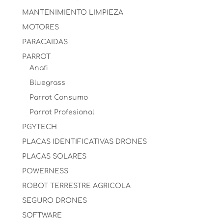
MANTENIMIENTO LIMPIEZA
MOTORES
PARACAIDAS
PARROT
Anafi
Bluegrass
Parrot Consumo
Parrot Profesional
PGYTECH
PLACAS IDENTIFICATIVAS DRONES
PLACAS SOLARES
POWERNESS
ROBOT TERRESTRE AGRICOLA
SEGURO DRONES
SOFTWARE