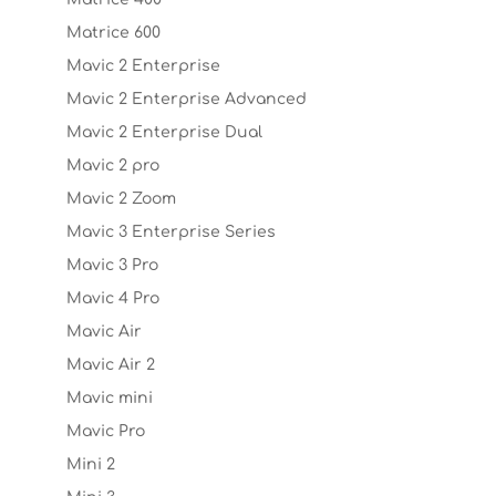
Matrice 600
Mavic 2 Enterprise
Mavic 2 Enterprise Advanced
Mavic 2 Enterprise Dual
Mavic 2 pro
Mavic 2 Zoom
Mavic 3 Enterprise Series
Mavic 3 Pro
Mavic 4 Pro
Mavic Air
Mavic Air 2
Mavic mini
Mavic Pro
Mini 2