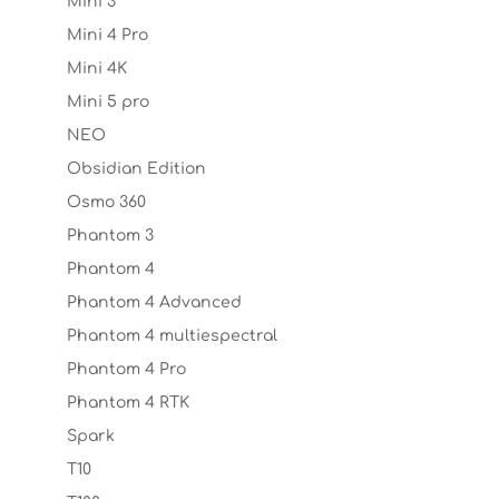
Mini 3
Mini 4 Pro
Mini 4K
Mini 5 pro
NEO
Obsidian Edition
Osmo 360
Phantom 3
Phantom 4
Phantom 4 Advanced
Phantom 4 multiespectral
Phantom 4 Pro
Phantom 4 RTK
Spark
T10